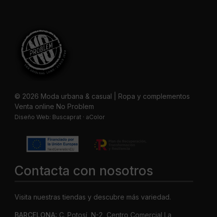
© 2026 Moda urbana & casual | Ropa y complementos
Venta online No Problem
Diseño Web:
Buscaprat
·
aColor
Contacta con nosotros
Visita nuestras tiendas y descubre más variedad.
BARCELONA:
C. Potosí, N-2, Centro Comercial La