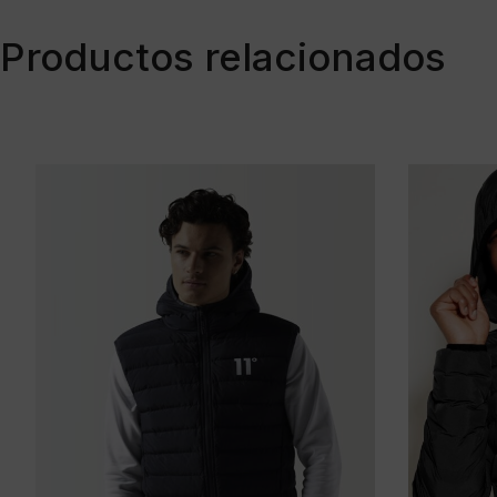
Productos relacionados