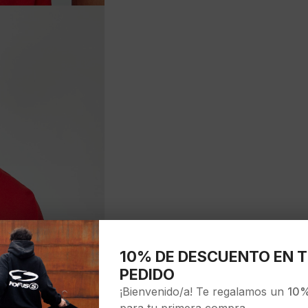
10% DE DESCUENTO EN T
PEDIDO
¡Bienvenido/a! Te regalamos un
10%