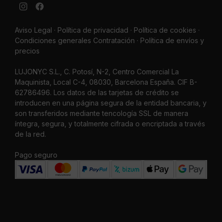
Aviso Legal
·
Política de privacidad
·
Política de cookies ·
Condiciones generales Contratación ·
Política de envíos y
precios
LUJONYC S.L., C. Potosí, N-2, Centro Comercial La
Maquinista, Local C-4, 08030, Barcelona España. CIF B-
62786496. Los datos de las tarjetas de crédito se
introducen en una página segura de la entidad bancaria, y
son transferidos mediante tencología SSL de manera
íntegra, segura, y totalmente cifrada o encriptada a través
de la red.
Pago seguro