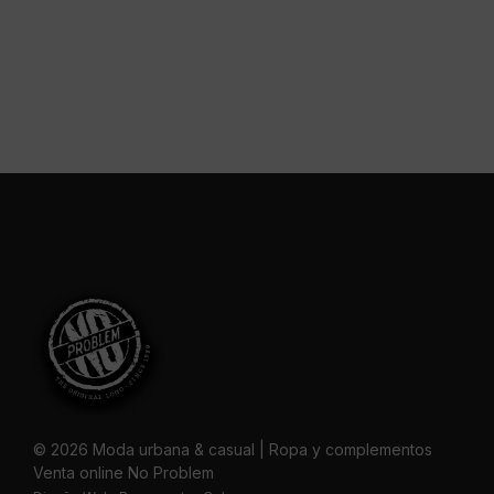
© 2026 Moda urbana & casual | Ropa y complementos
Venta online No Problem