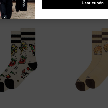
Usar cupón