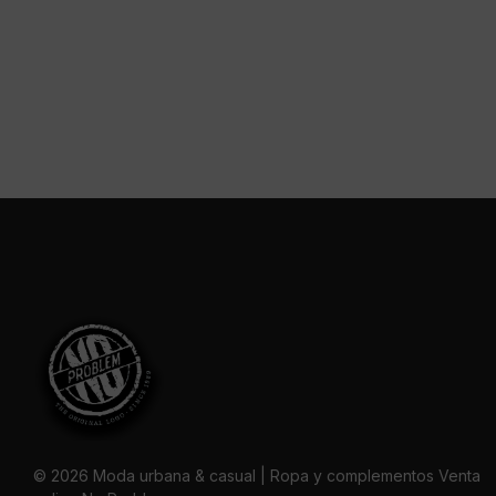
© 2026 Moda urbana & casual | Ropa y complementos Venta