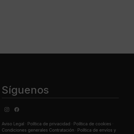
Síguenos
Aviso Legal
·
Política de privacidad
·
Política de cookies ·
Condiciones generales Contratación ·
Política de envíos y