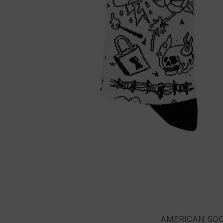
AMERICAN SO