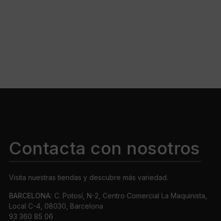
Contacta con nosotros
Visita nuestras tiendas y descubre más variedad.
BARCELONA:
C. Potosí, N-2, Centro Comercial La Maquinista,
Local C-4, 08030, Barcelona
93 360 85 06