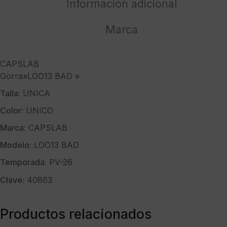
Información adicional
Marca
CAPSLAB
Gorra»LOO13 BAD »
Talla:
UNICA
Color:
UNICO
Marca:
CAPSLAB
Modelo:
LOO13 BAD
Temporada:
PV-26
Clave:
40863
Productos relacionados