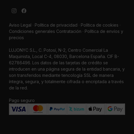
Aviso Legal
·
Política de privacidad
·
Política de cookies ·
Condiciones generales Contratación ·
Política de envíos y
precios
LUJONYC S.L., C. Potosí, N-2, Centro Comercial La
Maquinista, Local C-4, 08030, Barcelona España. CIF B-
62786496. Los datos de las tarjetas de crédito se
introducen en una página segura de la entidad bancaria, y
son transferidos mediante tencología SSL de manera
íntegra, segura, y totalmente cifrada o encriptada a través
de la red.
Pago seguro