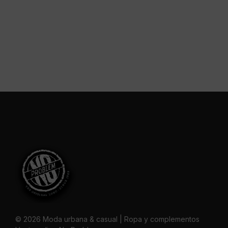
© 2026 Moda urbana & casual | Ropa y complementos