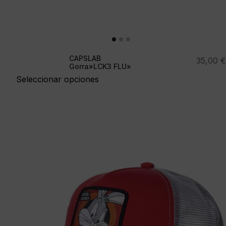
CAPSLAB
35,00
€
Gorra»LCK3 FLU»
Seleccionar opciones