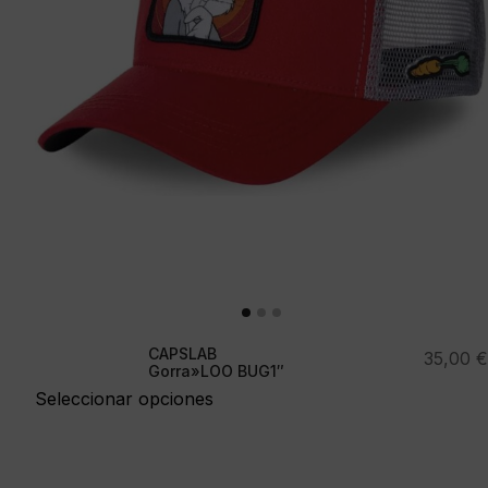
CAPSLAB
35,00
€
Gorra»LOO BUG1″
Seleccionar opciones