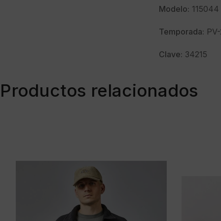
Modelo:
115044
Temporada:
PV-
Clave:
34215
Productos relacionados