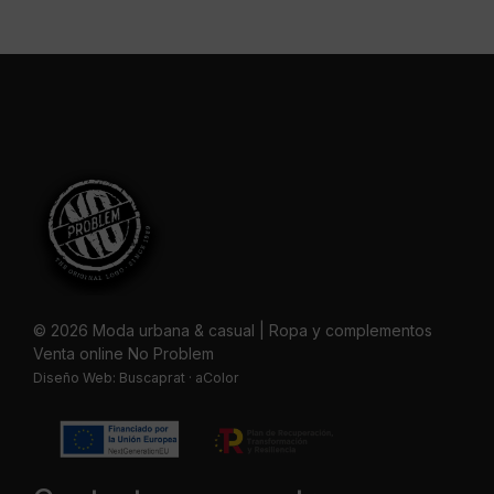
© 2026 Moda urbana & casual | Ropa y complementos
Venta online No Problem
Diseño Web:
Buscaprat
·
aColor