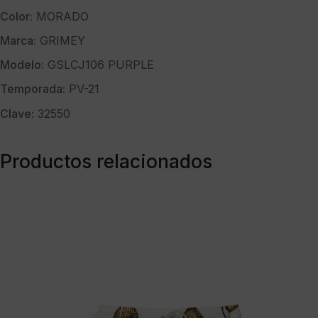
Color:
MORADO
Marca:
GRIMEY
Modelo:
GSLCJ106 PURPLE
Temporada:
PV-21
Clave:
32550
Productos relacionados