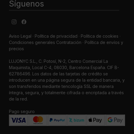
Síguenos
Aviso Legal
·
Política de privacidad
·
Política de cookies ·
Condiciones generales Contratación ·
Política de envíos y
precios
LUJONYC S.L., C. Potosí, N-2, Centro Comercial La
Maquinista, Local C-4, 08030, Barcelona España. CIF B-
62786496. Los datos de las tarjetas de crédito se
introducen en una página segura de la entidad bancaria, y
son transferidos mediante tencología SSL de manera
íntegra, segura, y totalmente cifrada o encriptada a través
de la red.
Pago seguro