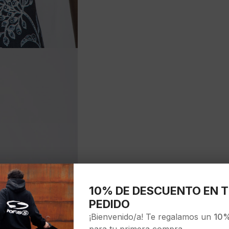
10% DE DESCUENTO EN T
PEDIDO
¡Bienvenido/a! Te regalamos un
10%