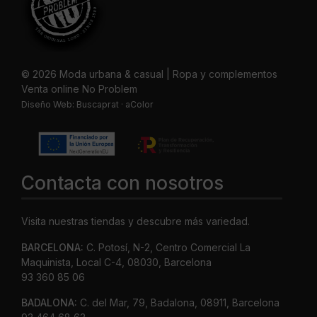
© 2026 Moda urbana & casual | Ropa y complementos
Venta online No Problem
Diseño Web:
Buscaprat
·
aColor
Contacta con nosotros
Visita nuestras tiendas y descubre más variedad.
BARCELONA:
C. Potosí, N-2, Centro Comercial La
Maquinista, Local C-4, 08030, Barcelona
93 360 85 06
BADALONA:
C. del Mar, 79, Badalona, 08911, Barcelona