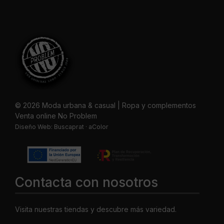
© 2026 Moda urbana & casual | Ropa y complementos
Venta online No Problem
Diseño Web:
Buscaprat
·
aColor
Contacta con nosotros
Visita nuestras tiendas y descubre más variedad.