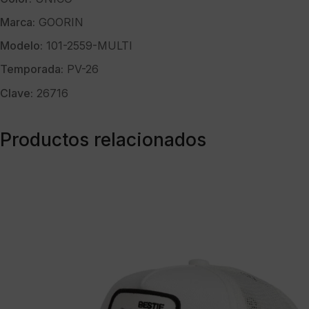
Marca:
GOORIN
Modelo:
101-2559-MULTI
Temporada:
PV-26
Clave:
26716
Productos relacionados