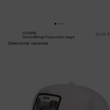
GOORIN
45,00
€
Gorra»Wings Fury»color negro
Seleccionar opciones