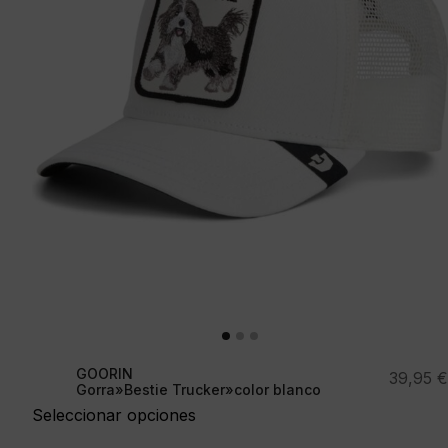
GOORIN
39,95
€
Gorra»Bestie Trucker»color blanco
Seleccionar opciones