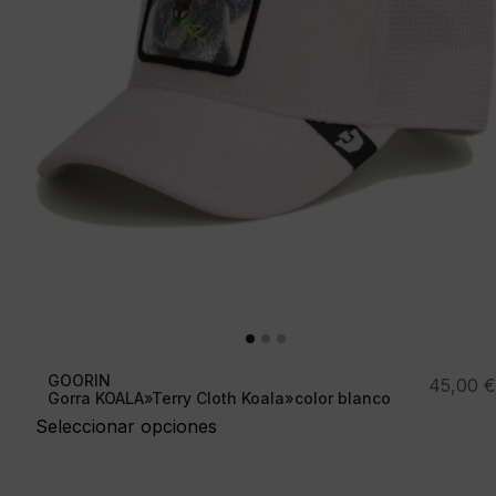
GOORIN
45,00
€
Gorra KOALA»Terry Cloth Koala»color blanco
Seleccionar opciones