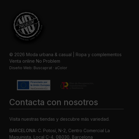
© 2026 Moda urbana & casual | Ropa y complementos
Venta online No Problem
Diseño Web:
Buscaprat
·
aColor
Contacta con nosotros
Visita nuestras tiendas y descubre más variedad.
BARCELONA:
C. Potosí, N-2, Centro Comercial La
Maquinista, Local C-4, 08030, Barcelona