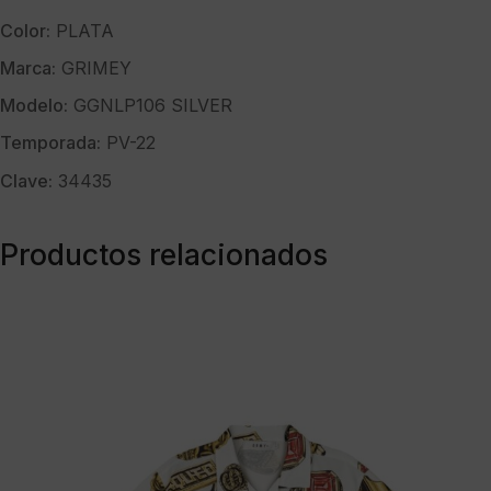
Color:
PLATA
Marca:
GRIMEY
Modelo:
GGNLP106 SILVER
Temporada:
PV-22
Clave:
34435
Productos relacionados