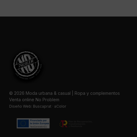
© 2026 Moda urbana & casual | Ropa y complementos
Venta online No Problem
Diseño Web:
Buscaprat
·
aColor