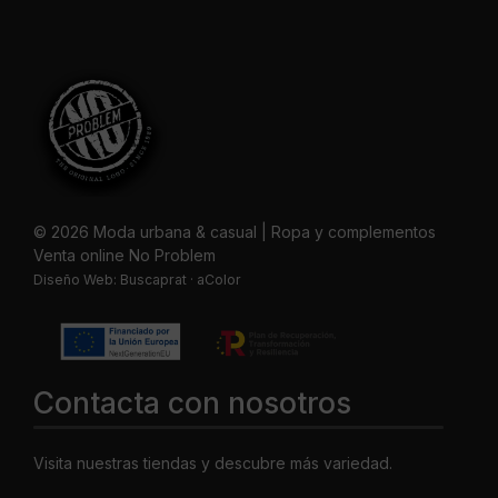
© 2026 Moda urbana & casual | Ropa y complementos
Venta online No Problem
Diseño Web:
Buscaprat
·
aColor
Contacta con nosotros
Visita nuestras tiendas y descubre más variedad.