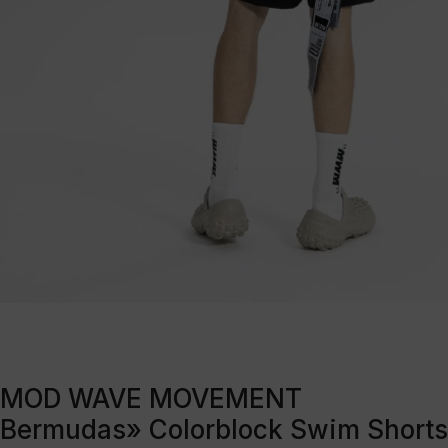
MOD WAVE MOVEMENT
Bermudas» Colorblock Swim Shorts