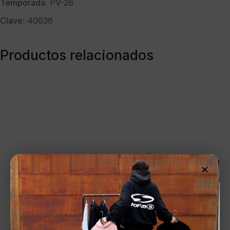
Temporada:
PV-26
Clave:
40636
Productos relacionados
×