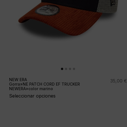
NEW ERA
35,00
€
Gorra»NE PATCH CORD EF TRUCKER
NEWERA»color marino
Seleccionar opciones