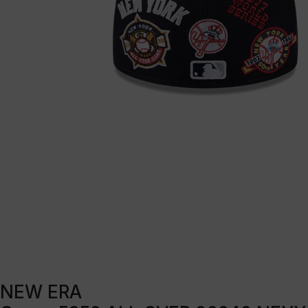
NEW ERA