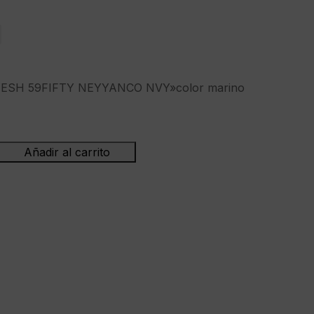
ESH 59FIFTY NEYYANCO NVY»color marino
Añadir al carrito