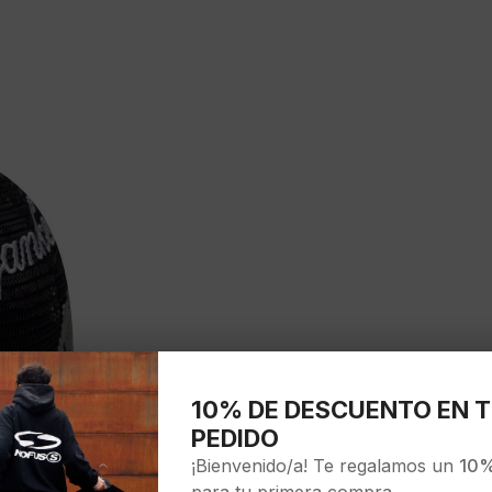
10% DE DESCUENTO EN T
PEDIDO
¡Bienvenido/a! Te regalamos un
10%