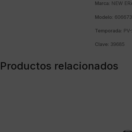
Marca:
NEW ER
Modelo:
606673
Temporada:
PV-
Clave:
39685
Productos relacionados