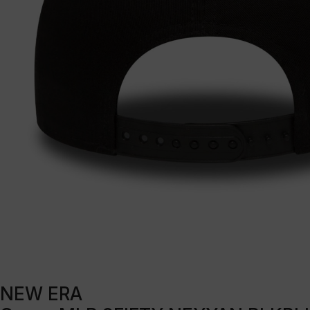
NEW ERA