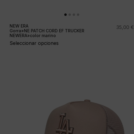
NEW ERA
35,00
€
Gorra»NE PATCH CORD EF TRUCKER
NEWERA»color marino
Seleccionar opciones