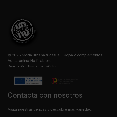
© 2026 Moda urbana & casual | Ropa y complementos
Venta online No Problem
Diseño Web:
Buscaprat
·
aColor
Contacta con nosotros
Visita nuestras tiendas y descubre más variedad.