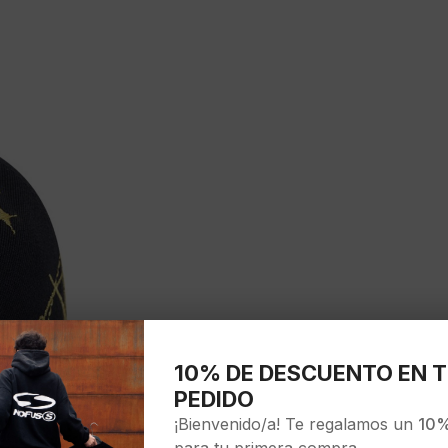
10% DE DESCUENTO EN T
PEDIDO
¡Bienvenido/a! Te regalamos un
10%