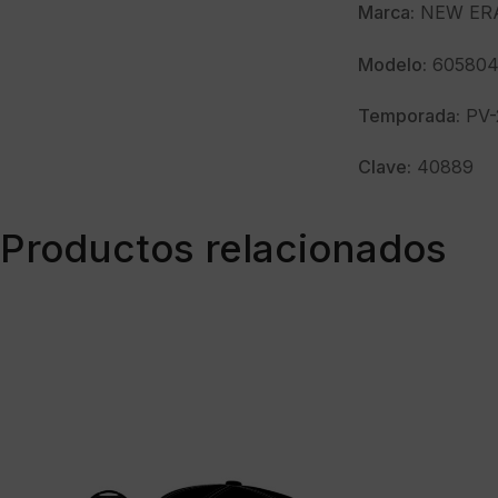
Marca:
NEW ER
Modelo:
605804
Temporada:
PV-
Clave:
40889
Productos relacionados