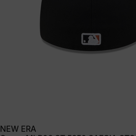
NEW ERA