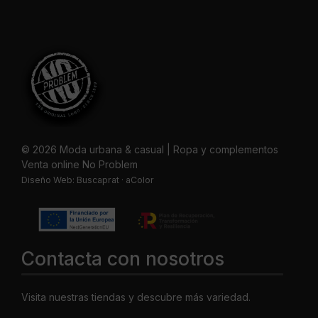
© 2026 Moda urbana & casual | Ropa y complementos
Venta online No Problem
Diseño Web:
Buscaprat
·
aColor
Contacta con nosotros
Visita nuestras tiendas y descubre más variedad.