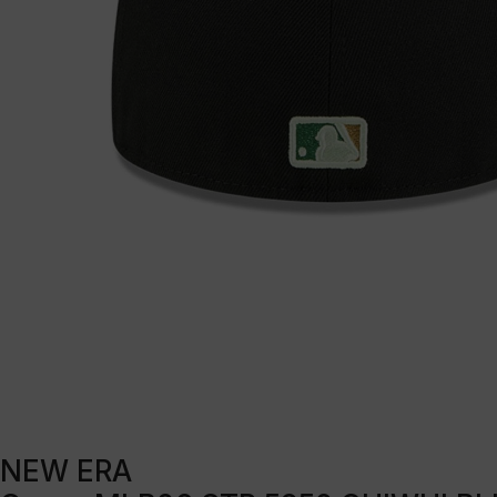
NEW ERA