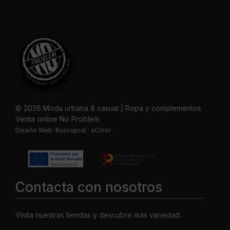
© 2026 Moda urbana & casual | Ropa y complementos
Venta online No Problem
Diseño Web:
Buscaprat
·
aColor
Contacta con nosotros
Visita nuestras tiendas y descubre más variedad.