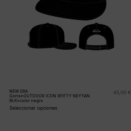
NEW ERA
45,00
€
Gorra»OUTDOOR ICON 9FIFTY NEYYAN
BLK»color negro
Seleccionar opciones