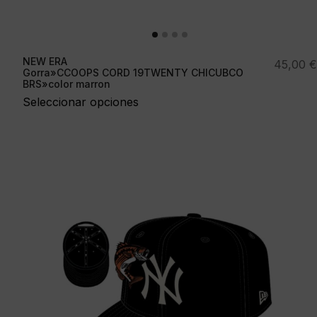
NEW ERA
45,00
€
Gorra»CCOOPS CORD 19TWENTY CHICUBCO
BRS»color marron
Seleccionar opciones