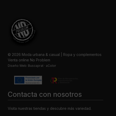
© 2026 Moda urbana & casual | Ropa y complementos
Venta online No Problem
Diseño Web:
Buscaprat
·
aColor
Contacta con nosotros
Visita nuestras tiendas y descubre más variedad.