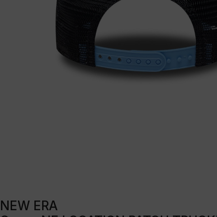
NEW ERA