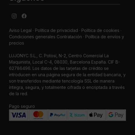
Aviso Legal
·
Política de privacidad
·
Política de cookies ·
Condiciones generales Contratación ·
Política de envíos y
precios
LUJONYC S.L., C. Potosí, N-2, Centro Comercial La
Maquinista, Local C-4, 08030, Barcelona España. CIF B-
62786496. Los datos de las tarjetas de crédito se
introducen en una página segura de la entidad bancaria, y
son transferidos mediante tencología SSL de manera
íntegra, segura, y totalmente cifrada o encriptada a través
de la red.
Pago seguro