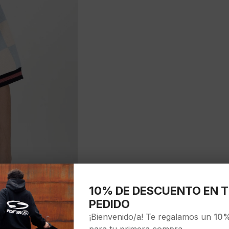
10% DE DESCUENTO EN T
PEDIDO
¡Bienvenido/a! Te regalamos un
10%