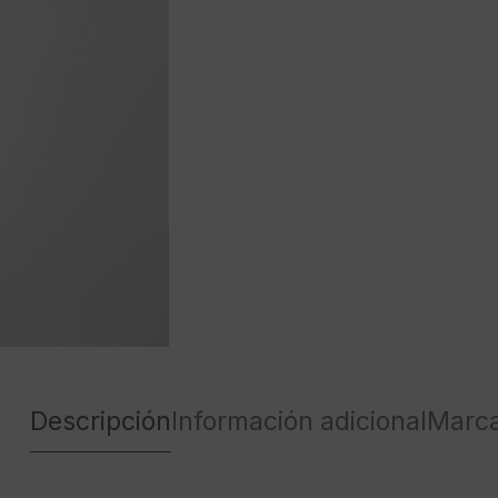
Descripción
Información adicional
Marc