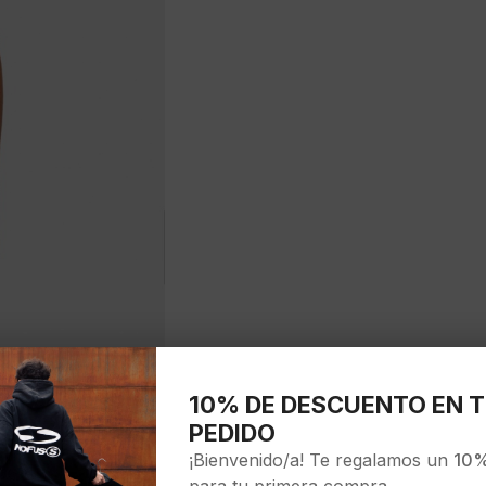
10% DE DESCUENTO EN T
PEDIDO
¡Bienvenido/a! Te regalamos un
10%