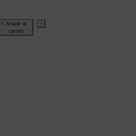
Añadir al
+
carrito