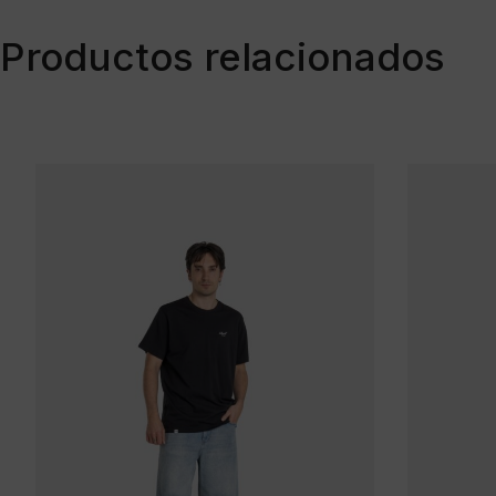
Productos relacionados