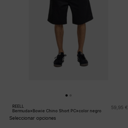
REELL
59,95
€
Bermuda»Bowie Chino Short PC»color negro
Seleccionar opciones