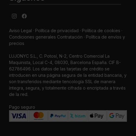
Aviso Legal
·
Política de privacidad
·
Política de cookies ·
Condiciones generales Contratación ·
Política de envíos y
precios
LUJONYC S.L., C. Potosí, N-2, Centro Comercial La
Maquinista, Local C-4, 08030, Barcelona España. CIF B-
62786496. Los datos de las tarjetas de crédito se
introducen en una página segura de la entidad bancaria, y
son transferidos mediante tencología SSL de manera
íntegra, segura, y totalmente cifrada o encriptada a través
de la red.
Pago seguro