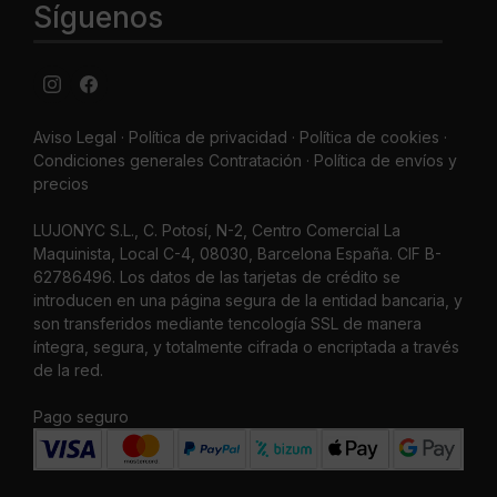
Síguenos
Aviso Legal
·
Política de privacidad
·
Política de cookies ·
Condiciones generales Contratación ·
Política de envíos y
precios
LUJONYC S.L., C. Potosí, N-2, Centro Comercial La
Maquinista, Local C-4, 08030, Barcelona España. CIF B-
62786496. Los datos de las tarjetas de crédito se
introducen en una página segura de la entidad bancaria, y
son transferidos mediante tencología SSL de manera
íntegra, segura, y totalmente cifrada o encriptada a través
de la red.
Pago seguro