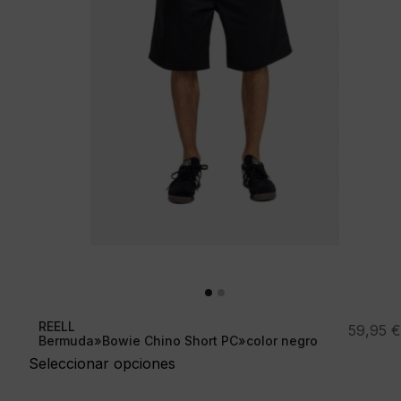
REELL
59,95
€
Bermuda»Bowie Chino Short PC»color negro
Seleccionar opciones