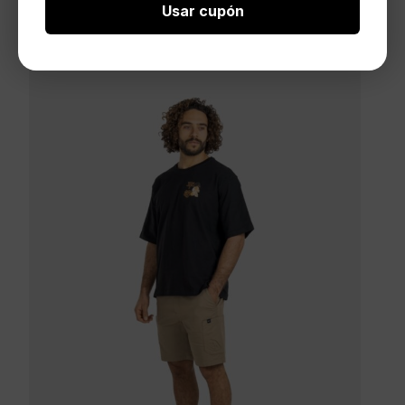
Usar cupón