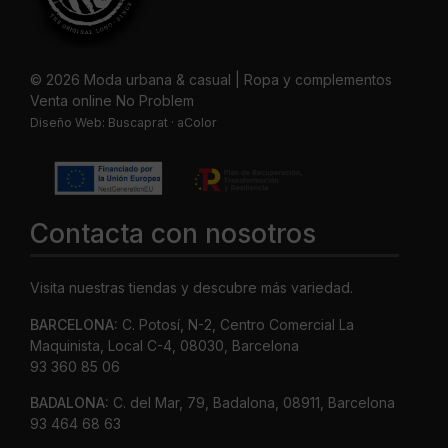
© 2026 Moda urbana & casual | Ropa y complementos
Venta online No Problem
Diseño Web:
Buscaprat
·
aColor
Contacta con nosotros
Visita nuestras tiendas y descubre más variedad.
BARCELONA:
C. Potosí, N-2, Centro Comercial La
Maquinista, Local C-4, 08030, Barcelona
93 360 85 06
BADALONA:
C. del Mar, 79, Badalona, 08911, Barcelona
93 464 68 63