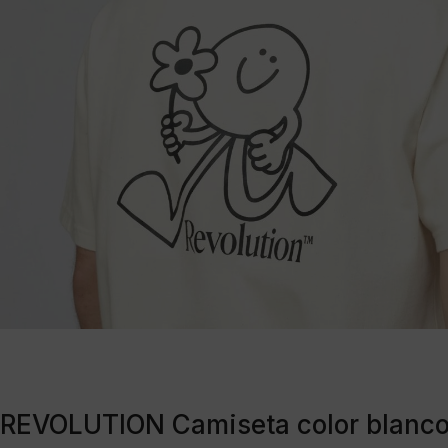
REVOLUTION Camiseta color blanco