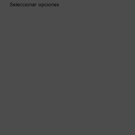
Seleccionar opciones