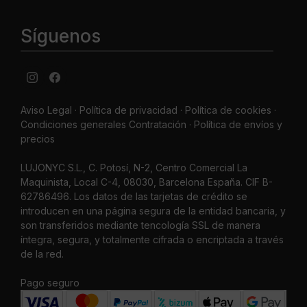
Síguenos
Aviso Legal
·
Política de privacidad
·
Política de cookies ·
Condiciones generales Contratación ·
Política de envíos y
precios
LUJONYC S.L., C. Potosí, N-2, Centro Comercial La
Maquinista, Local C-4, 08030, Barcelona España. CIF B-
62786496. Los datos de las tarjetas de crédito se
introducen en una página segura de la entidad bancaria, y
son transferidos mediante tencología SSL de manera
íntegra, segura, y totalmente cifrada o encriptada a través
de la red.
Pago seguro