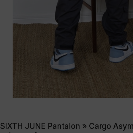
SIXTH JUNE Pantalon » Cargo Asyme