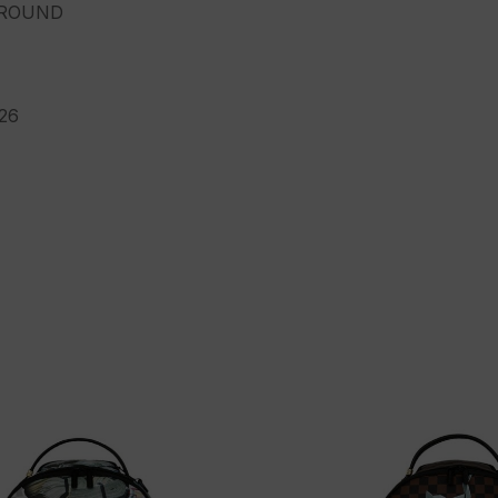
ROUND
26