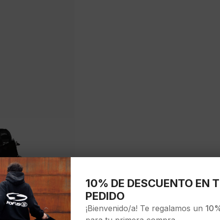
10% DE DESCUENTO EN T
PEDIDO
¡Bienvenido/a! Te regalamos un
10%