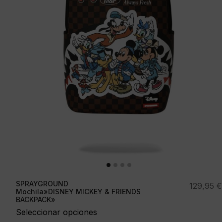
SPRAYGROUND
129,95
€
Mochila»DISNEY MICKEY & FRIENDS
BACKPACK»
Seleccionar opciones