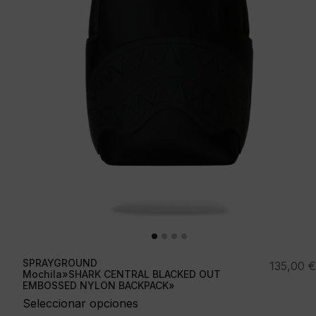
SPRAYGROUND
135,00
€
Mochila»SHARK CENTRAL BLACKED OUT
EMBOSSED NYLON BACKPACK»
Seleccionar opciones