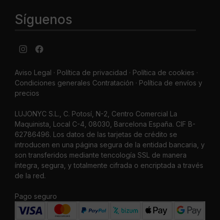
Síguenos
Aviso Legal
·
Política de privacidad
·
Política de cookies ·
Condiciones generales Contratación ·
Política de envíos y
precios
LUJONYC S.L., C. Potosí, N-2, Centro Comercial La
Maquinista, Local C-4, 08030, Barcelona España. CIF B-
62786496. Los datos de las tarjetas de crédito se
introducen en una página segura de la entidad bancaria, y
son transferidos mediante tencología SSL de manera
íntegra, segura, y totalmente cifrada o encriptada a través
de la red.
Pago seguro