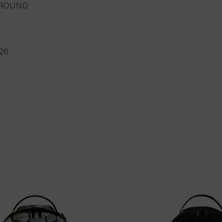
ROUND
26