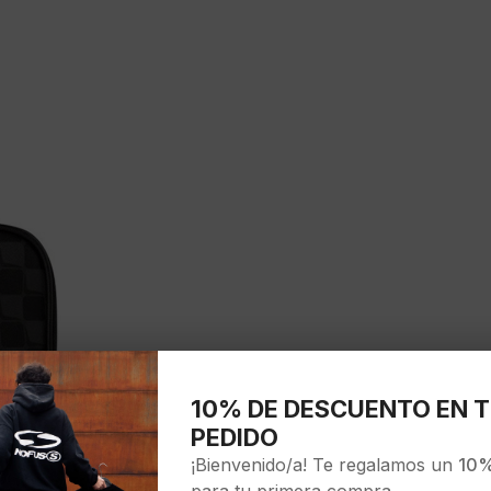
10% DE DESCUENTO EN T
PEDIDO
¡Bienvenido/a! Te regalamos un
10%