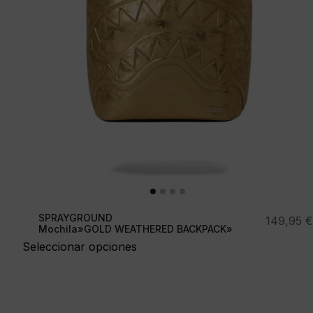
SPRAYGROUND
149,95
€
Mochila»GOLD WEATHERED BACKPACK»
Seleccionar opciones