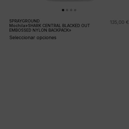
SPRAYGROUND
135,00
€
Mochila»SHARK CENTRAL BLACKED OUT
EMBOSSED NYLON BACKPACK»
Seleccionar opciones