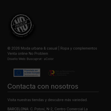
© 2026 Moda urbana & casual | Ropa y complementos
Venta online No Problem
Diseño Web:
Buscaprat
·
aColor
Contacta con nosotros
Visita nuestras tiendas y descubre más variedad.
BARCELONA:
C. Potosí, N-2, Centro Comercial La