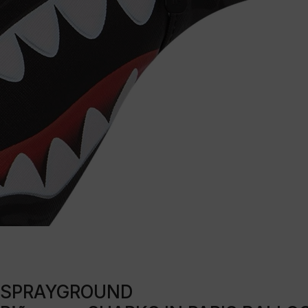
SPRAYGROUND