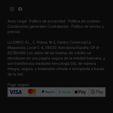
Aviso Legal
·
Política de privacidad
·
Política de cookies ·
Condiciones generales Contratación ·
Política de envíos y
precios
LUJONYC S.L., C. Potosí, N-2, Centro Comercial La
Maquinista, Local C-4, 08030, Barcelona España. CIF B-
62786496. Los datos de las tarjetas de crédito se
introducen en una página segura de la entidad bancaria, y
son transferidos mediante tencología SSL de manera
íntegra, segura, y totalmente cifrada o encriptada a través
de la red.
Pago seguro