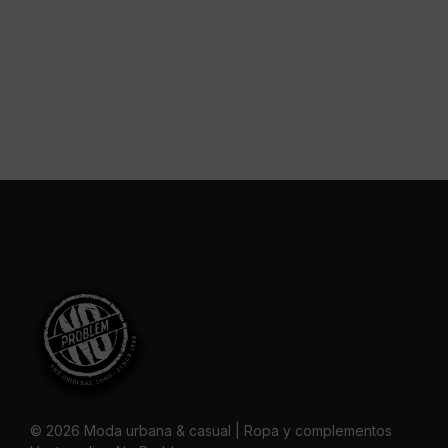
© 2026 Moda urbana & casual | Ropa y complementos