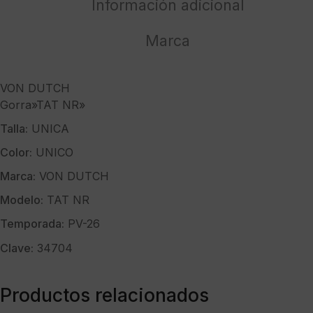
Información adicional
Marca
VON DUTCH
Gorra»TAT NR»
Talla:
UNICA
Color:
UNICO
Marca:
VON DUTCH
Modelo:
TAT NR
Temporada:
PV-26
Clave:
34704
Productos relacionados