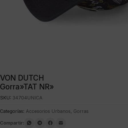
VON DUTCH
Gorra»TAT NR»
SKU:
34704UNICA
Categorías:
Accesorios Urbanos
,
Gorras
Compartir: