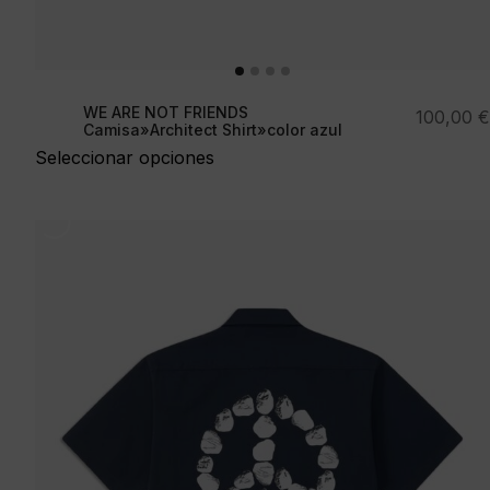
WE ARE NOT FRIENDS
100,00
€
Camisa»Architect Shirt»color azul
Seleccionar opciones