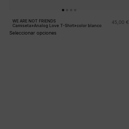
WE ARE NOT FRIENDS
45,00
€
Camiseta»Analog Love T-Shirt»color blanco
Seleccionar opciones