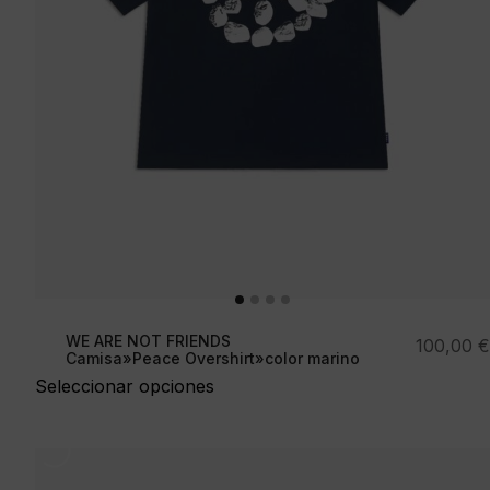
WE ARE NOT FRIENDS
100,00
€
Camisa»Peace Overshirt»color marino
Seleccionar opciones