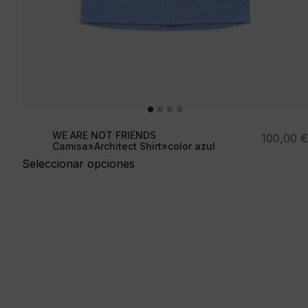
WE ARE NOT FRIENDS
100,00
€
Camisa»Architect Shirt»color azul
Seleccionar opciones