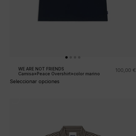
WE ARE NOT FRIENDS
100,00
€
Camisa»Peace Overshirt»color marino
Seleccionar opciones