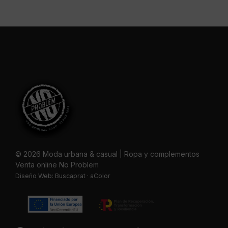
© 2026 Moda urbana & casual | Ropa y complementos
Venta online No Problem
Diseño Web:
Buscaprat
·
aColor