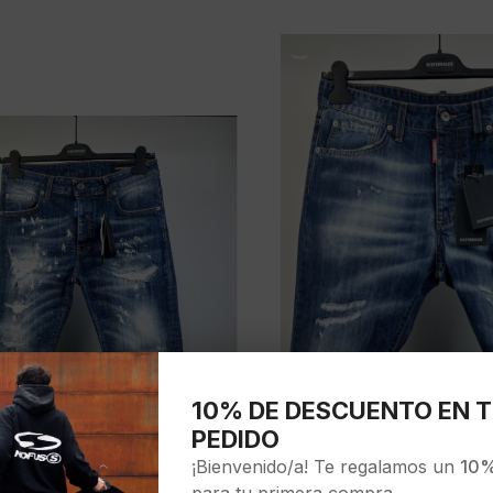
10% DE DESCUENTO EN T
PEDIDO
¡Bienvenido/a! Te regalamos un
10%