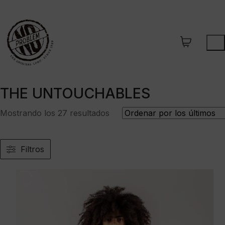
THE UNTOUCHABLES
Ordenado
Mostrando los 27 resultados
por
los
últimos
Filtros