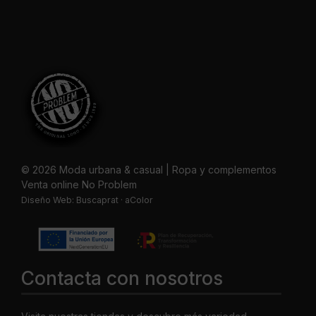
© 2026 Moda urbana & casual | Ropa y complementos
Venta online No Problem
Diseño Web:
Buscaprat
·
aColor
Contacta con nosotros