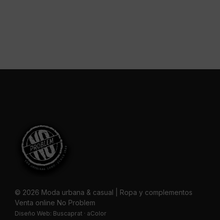
© 2026 Moda urbana & casual | Ropa y complementos
Venta online No Problem
Diseño Web:
Buscaprat
·
aColor