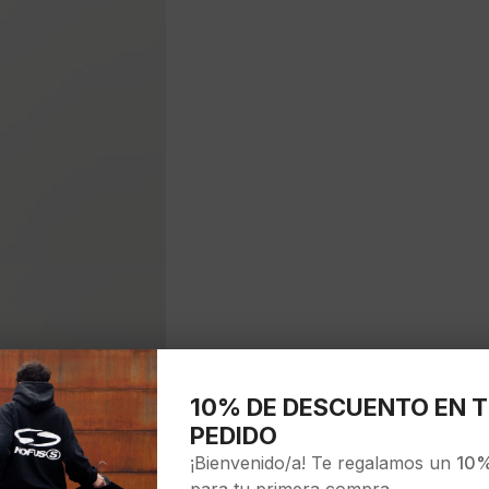
10% DE DESCUENTO EN T
PEDIDO
¡Bienvenido/a! Te regalamos un
10%