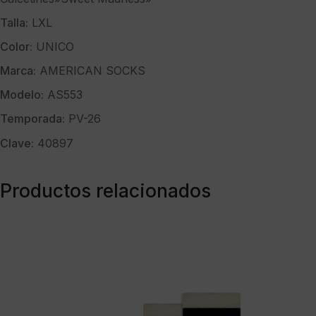
Talla:
LXL
Color:
UNICO
Marca:
AMERICAN SOCKS
Modelo:
AS553
Temporada:
PV-26
Clave:
40897
Productos relacionados