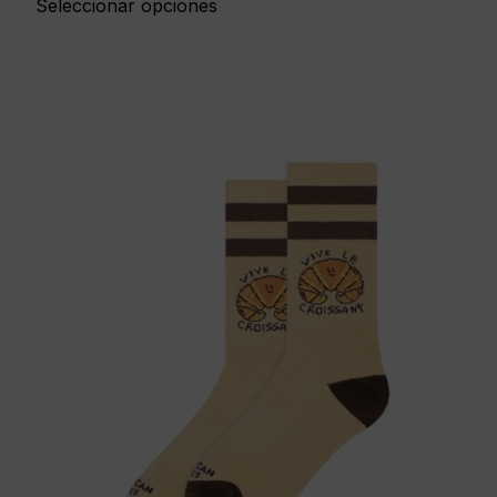
Seleccionar opciones