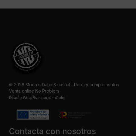
© 2026 Moda urbana & casual | Ropa y complementos
Venta online No Problem
Diseño Web:
Buscaprat
·
aColor
Contacta con nosotros