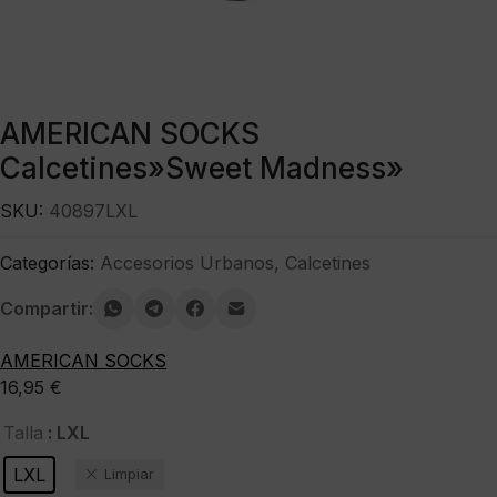
AMERICAN SOCKS
Calcetines»Sweet Madness»
SKU:
40897LXL
Categorías:
Accesorios Urbanos
,
Calcetines
Compartir:
AMERICAN SOCKS
16,95
€
: LXL
Talla
LXL
Limpiar