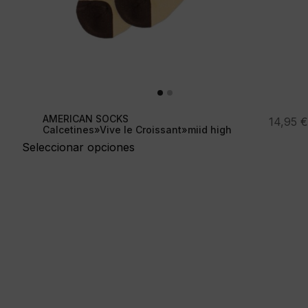
AMERICAN SOCKS
14,95
€
Calcetines»Vive le Croissant»miid high
Seleccionar opciones