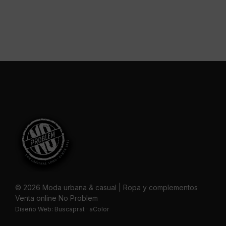
© 2026 Moda urbana & casual | Ropa y complementos
Venta online No Problem
Diseño Web:
Buscaprat
·
aColor