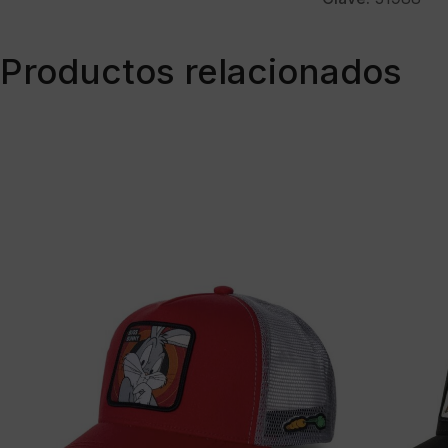
Productos relacionados