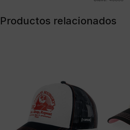
Productos relacionados