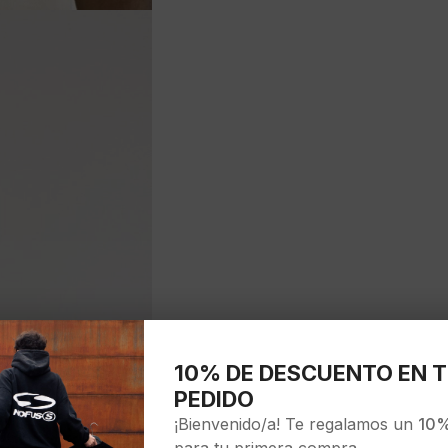
10% DE DESCUENTO EN T
PEDIDO
¡Bienvenido/a! Te regalamos un
10%