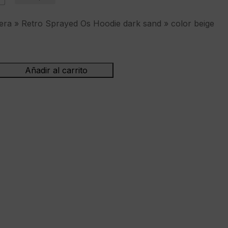
a » Retro Sprayed Os Hoodie dark sand » color beige
Añadir al carrito