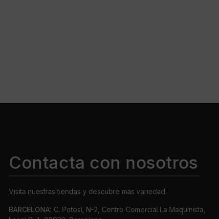
Contacta con nosotros
Visita nuestras tiendas y descubre más variedad.
BARCELONA:
C. Potosí, N-2, Centro Comercial La Maquinista,