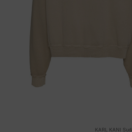
KARL KANI Sudad