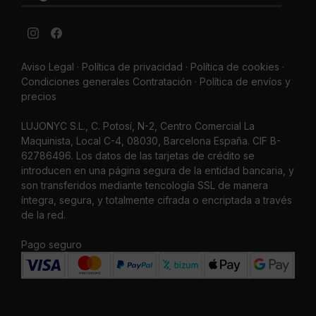
Aviso Legal
·
Política de privacidad
·
Política de cookies ·
Condiciones generales Contratación ·
Política de envíos y
precios
LUJONYC S.L., C. Potosí, N-2, Centro Comercial La
Maquinista, Local C-4, 08030, Barcelona España. CIF B-
62786496. Los datos de las tarjetas de crédito se
introducen en una página segura de la entidad bancaria, y
son transferidos mediante tencología SSL de manera
íntegra, segura, y totalmente cifrada o encriptada a través
de la red.
Pago seguro