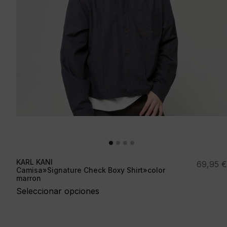
KARL KANI
69,95
€
Camisa»Signature Check Boxy Shirt»color
marron
Seleccionar opciones