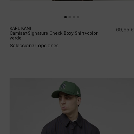
KARL KANI
69,95
€
Camisa»Signature Check Boxy Shirt»color
verde
Seleccionar opciones