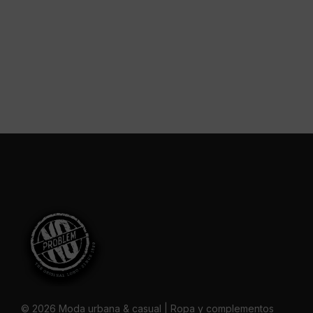
© 2026 Moda urbana & casual | Ropa y complementos