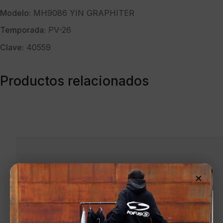
Modelo:
MH9086 YIN GRAPHITER
Temporada:
PV-26
Clave:
40559
Productos relacionados
×