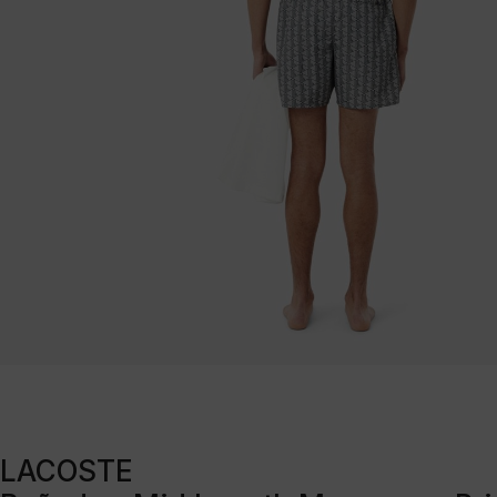
LACOSTE