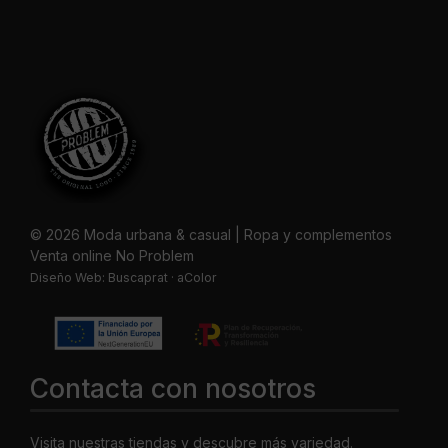
© 2026 Moda urbana & casual | Ropa y complementos
Venta online No Problem
Diseño Web:
Buscaprat
·
aColor
Contacta con nosotros
Visita nuestras tiendas y descubre más variedad.