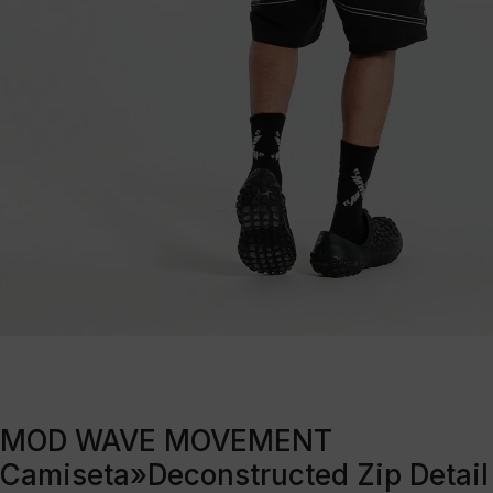
MOD WAVE MOVEMENT
Camiseta»Deconstructed Zip Detail