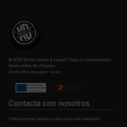
© 2026 Moda urbana & casual | Ropa y complementos
Venta online No Problem
Diseño Web:
Buscaprat
·
aColor
Contacta con nosotros
Visita nuestras tiendas y descubre más variedad.