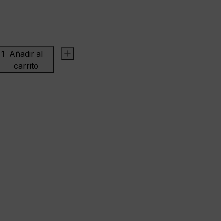
Añadir al
+
carrito