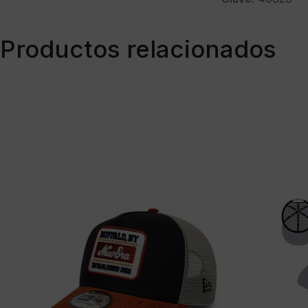
Productos relacionados